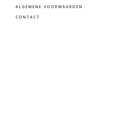
FOOTER
ALGEMENE VOORWAARDEN
CONTACT