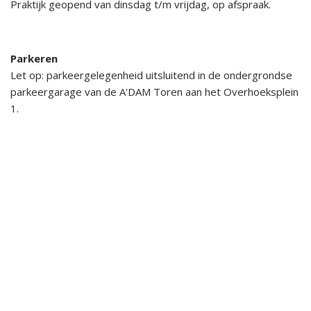
Praktijk geopend van dinsdag t/m vrijdag, op afspraak.
Parkeren
Let op: parkeergelegenheid uitsluitend in de ondergrondse
parkeergarage van de A'DAM Toren aan het Overhoeksplein
1.