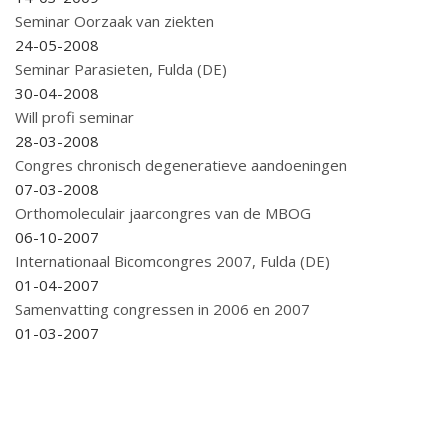
Seminar Oorzaak van ziekten
24-05-2008
Seminar Parasieten, Fulda (DE)
30-04-2008
Will profi seminar
28-03-2008
Congres chronisch degeneratieve aandoeningen
07-03-2008
Orthomoleculair jaarcongres van de MBOG
06-10-2007
Internationaal Bicomcongres 2007, Fulda (DE)
01-04-2007
Samenvatting congressen in 2006 en 2007
01-03-2007