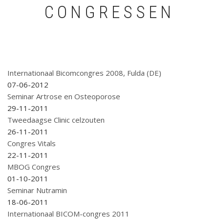
CONGRESSEN
Internationaal Bicomcongres 2008, Fulda (DE)
07-06-2012
Seminar Artrose en Osteoporose
29-11-2011
Tweedaagse Clinic celzouten
26-11-2011
Congres Vitals
22-11-2011
MBOG Congres
01-10-2011
Seminar Nutramin
18-06-2011
Internationaal BICOM-congres 2011