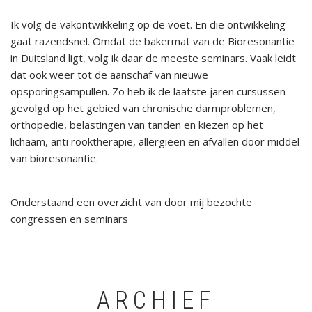
Ik volg de vakontwikkeling op de voet. En die ontwikkeling
gaat razendsnel. Omdat de bakermat van de Bioresonantie
in Duitsland ligt, volg ik daar de meeste seminars. Vaak leidt
dat ook weer tot de aanschaf van nieuwe
opsporingsampullen. Zo heb ik de laatste jaren cursussen
gevolgd op het gebied van chronische darmproblemen,
orthopedie, belastingen van tanden en kiezen op het
lichaam, anti rooktherapie, allergieën en afvallen door middel
van bioresonantie.
Onderstaand een overzicht van door mij bezochte
congressen en seminars
ARCHIEF